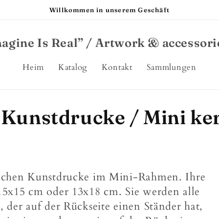
Willkommen in unserem Geschäft
agine Is Real” / Artwork & accessori
Heim
Katalog
Kontakt
Sammlungen
Kunstdrucke / Mini ker
lichen Kunstdrucke im Mini-Rahmen. Ihre
15x15 cm oder 13x18 cm. Sie werden alle
 der auf der Rückseite einen Ständer hat,