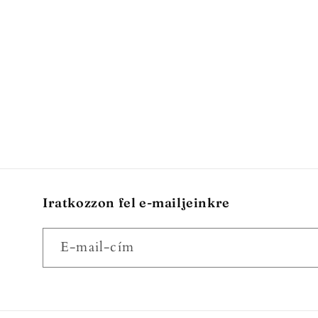
Iratkozzon fel e-mailjeinkre
E-mail-cím